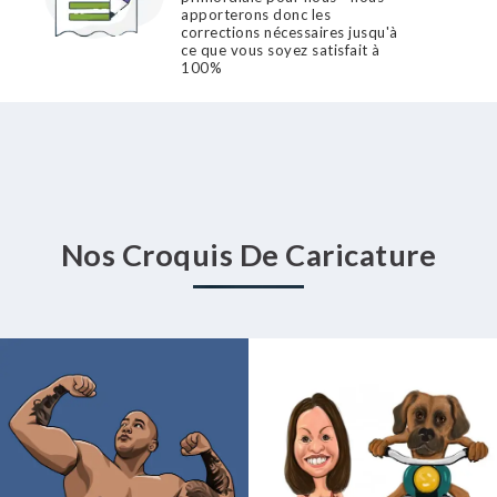
apporterons donc les
corrections nécessaires jusqu'à
ce que vous soyez satisfait à
100%
Nos Croquis De Caricature