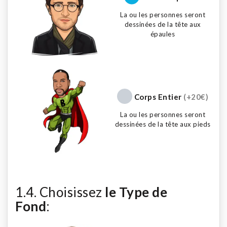
La ou les personnes seront
dessinées de la tête aux
épaules
Corps Entier
(+20€)
La ou les personnes seront
dessinées de la tête aux pieds
1.4. Choisissez
le Type de
Fond
: