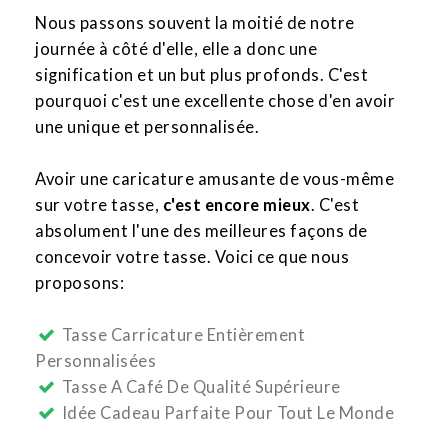
Nous passons souvent la moitié de notre
journée à côté d'elle, elle a donc une
signification et un but plus profonds. C'est
pourquoi c'est une excellente chose d'en avoir
une unique et personnalisée.
Avoir une caricature amusante de vous-même
sur votre tasse,
c'est encore mieux
. C'est
absolument l'une des meilleures façons de
concevoir votre tasse. Voici ce que nous
proposons:
Tasse Carricature Entièrement
Personnalisées
Tasse A Café De Qualité Supérieure
Idée Cadeau Parfaite Pour Tout Le Monde