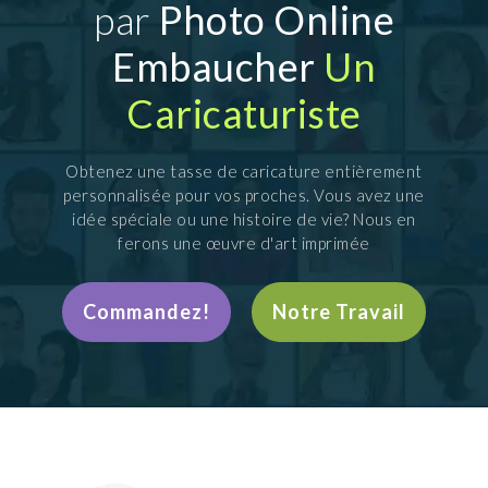
par
Photo Online
Embaucher
Un
Caricaturiste
Obtenez une tasse de caricature entièrement
personnalisée pour vos proches. Vous avez une
idée spéciale ou une histoire de vie? Nous en
ferons une œuvre d'art imprimée
Commandez!
Notre Travail