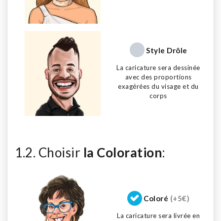
Style Drôle
La caricature sera dessinée
avec des proportions
exagérées du visage et du
corps
1.2. Choisir
la Coloration
:
Coloré
(+5€)
La caricature sera livrée en