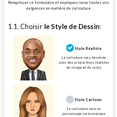
Remplissez ce formulaire et expliquez-nous toutes vos
exigences en matière de caricature
1.1. Choisir
le Style de Dessin
:
Style Réaliste
La caricature sera dessinée
avec des proportions réalistes
du visage et du corps
Style Cartoon
La caricature sera un
personnage cartoonesque