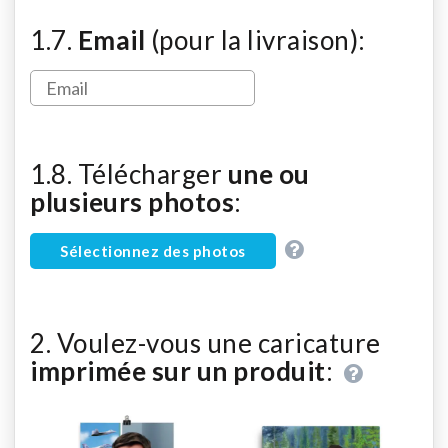
1.7.
Email
(pour la livraison):
1.8. Télécharger
une ou
plusieurs photos
:
Sélectionnez des photos
2. Voulez-vous une caricature
imprimée sur un produit
: