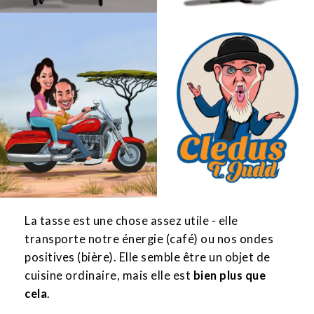
La tasse est une chose assez utile - elle
transporte notre énergie (café) ou nos ondes
positives (bière). Elle semble être un objet de
cuisine ordinaire, mais elle est
bien plus que
cela
.