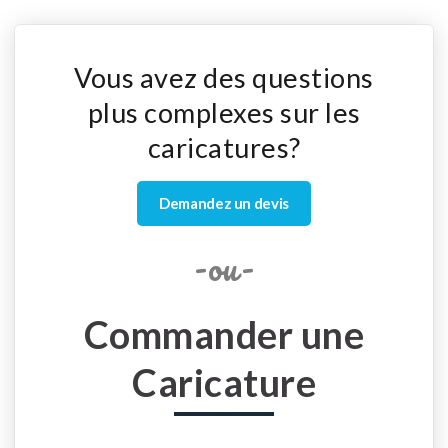
Vous avez des questions
plus complexes sur les
caricatures?
Demandez un devis
-ou-
Commander une
Caricature