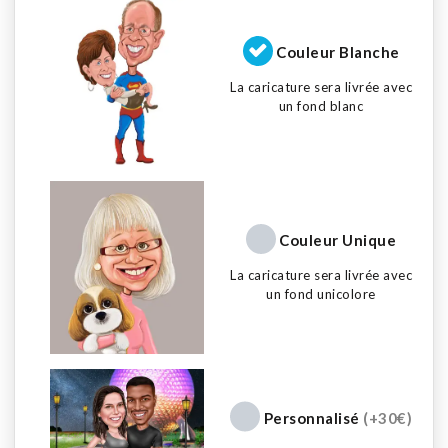
Couleur Blanche
La caricature sera livrée avec
un fond blanc
Couleur Unique
La caricature sera livrée avec
un fond unicolore
Personnalisé
(+30€)