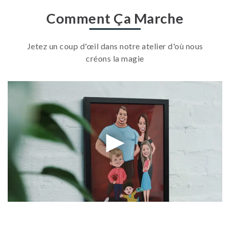
Comment Ça Marche
Jetez un coup d'œil dans notre atelier d'où nous
créons la magie