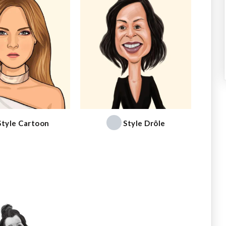
Style Cartoon
Style Drôle