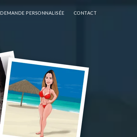
DEMANDE PERSONNALISÉE
CONTACT