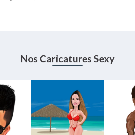
Nos Caricatures Sexy