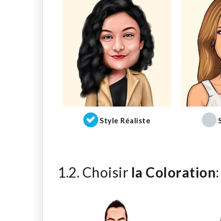
Style Réaliste
1.2. Choisir
la Coloration
: