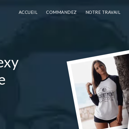
ACCUEIL
COMMANDEZ
NOTRE TRAVAIL
exy
e