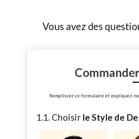
Vous avez des questio
Commander 
Remplissez ce formulaire et expliquez-n
1.1. Choisir
le Style de De